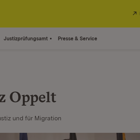
Justizprüfungsamt
Presse & Service
z Oppelt
ustiz und für Migration