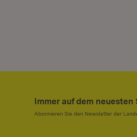
Immer auf dem neuesten
Abonnieren Sie den Newsletter der Land