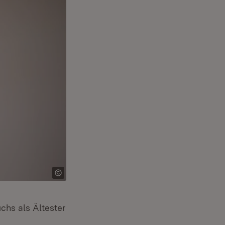
chs als Ältester