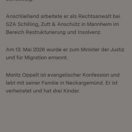
Anschließend arbeitete er als Rechtsanwalt bei
SZA Schilling, Zutt & Anschütz in Mannheim im
Bereich Restrukturierung und Insolvenz.
Am 13. Mai 2026 wurde er zum Minister der Justiz
und für Migration ernannt.
Moritz Oppelt ist evangelischer Konfession und
lebt mit seiner Familie in Neckargemünd. Er ist
verheiratet und hat drei Kinder.