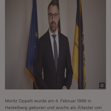
Moritz Oppelt wurde am 4. Februar 1989 in
Heidelberg geboren und wuchs als Ältester von