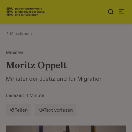
Zum Inhalt springen
Link zur Startseite
Ministerium
Minister
Moritz Oppelt
Minister der Justiz und für Migration
Lesezeit: 1 Minute
Teilen
Text vorlesen