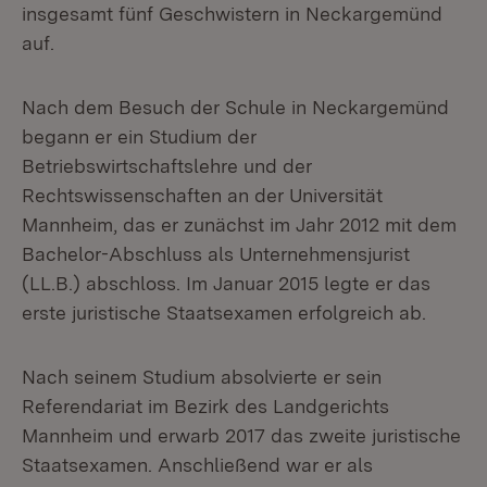
insgesamt fünf Geschwistern in Neckargemünd
auf.
Nach dem Besuch der Schule in Neckargemünd
begann er ein Studium der
Betriebswirtschaftslehre und der
Rechtswissenschaften an der Universität
Mannheim, das er zunächst im Jahr 2012 mit dem
Bachelor-Abschluss als Unternehmensjurist
(LL.B.) abschloss. Im Januar 2015 legte er das
erste juristische Staatsexamen erfolgreich ab.
Nach seinem Studium absolvierte er sein
Referendariat im Bezirk des Landgerichts
Mannheim und erwarb 2017 das zweite juristische
Staatsexamen. Anschließend war er als