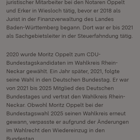
juristischer Mitarbeiter bei den Notaren Oppelt
und Erker in Wiesloch tätig, bevor er 2018 als
Jurist in der Finanzverwaltung des Landes
Baden-Württemberg begann. Dort war er bis 2021
als Sachgebietsleiter in der Steuerfahndung tätig.
2020 wurde Moritz Oppelt zum CDU-
Bundestagskandidaten im Wahlkreis Rhein-
Neckar gewählt. Ein Jahr später, 2021, folgte
seine Wahl in den Deutschen Bundestag. Er war
von 2021 bis 2025 Mitglied des Deutschen
Bundestages und vertrat den Wahlkreis Rhein-
Neckar. Obwohl Moritz Oppelt bei der
Bundestagswahl 2025 seinen Wahlkreis erneut
gewann, verpasste er aufgrund der Änderungen
im Wahlrecht den Wiedereinzug in den
Bundestag.