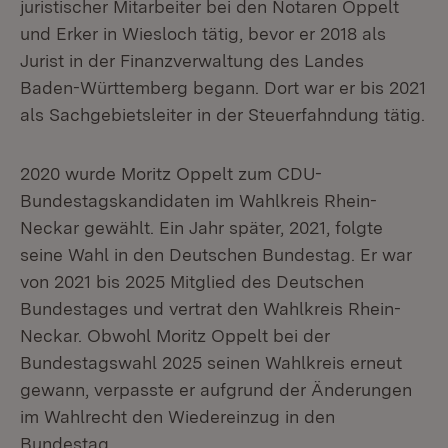
juristischer Mitarbeiter bei den Notaren Oppelt
und Erker in Wiesloch tätig, bevor er 2018 als
Jurist in der Finanzverwaltung des Landes
Baden-Württemberg begann. Dort war er bis 2021
als Sachgebietsleiter in der Steuerfahndung tätig.
2020 wurde Moritz Oppelt zum CDU-
Bundestagskandidaten im Wahlkreis Rhein-
Neckar gewählt. Ein Jahr später, 2021, folgte
seine Wahl in den Deutschen Bundestag. Er war
von 2021 bis 2025 Mitglied des Deutschen
Bundestages und vertrat den Wahlkreis Rhein-
Neckar. Obwohl Moritz Oppelt bei der
Bundestagswahl 2025 seinen Wahlkreis erneut
gewann, verpasste er aufgrund der Änderungen
im Wahlrecht den Wiedereinzug in den
Bundestag.