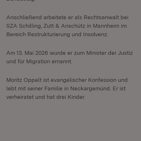
Anschließend arbeitete er als Rechtsanwalt bei
SZA Schilling, Zutt & Anschütz in Mannheim im
Bereich Restrukturierung und Insolvenz.
Am 13. Mai 2026 wurde er zum Minister der Justiz
und für Migration ernannt.
Moritz Oppelt ist evangelischer Konfession und
lebt mit seiner Familie in Neckargemünd. Er ist
verheiratet und hat drei Kinder.