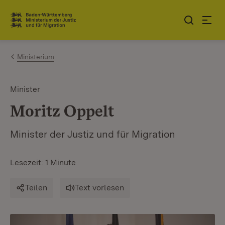
Zum Inhalt springen
Link zur Startseite
Ministerium
Minister
Moritz Oppelt
Minister der Justiz und für Migration
Lesezeit: 1 Minute
Teilen
Text vorlesen