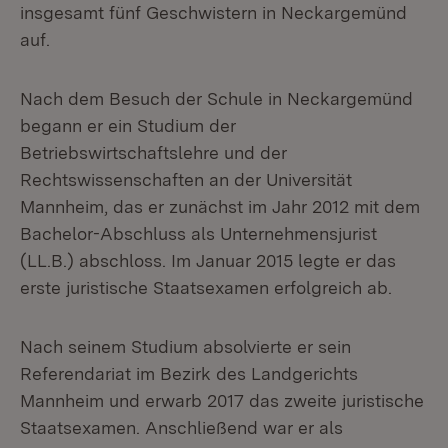
insgesamt fünf Geschwistern in Neckargemünd
auf.
Nach dem Besuch der Schule in Neckargemünd
begann er ein Studium der
Betriebswirtschaftslehre und der
Rechtswissenschaften an der Universität
Mannheim, das er zunächst im Jahr 2012 mit dem
Bachelor-Abschluss als Unternehmensjurist
(LL.B.) abschloss. Im Januar 2015 legte er das
erste juristische Staatsexamen erfolgreich ab.
Nach seinem Studium absolvierte er sein
Referendariat im Bezirk des Landgerichts
Mannheim und erwarb 2017 das zweite juristische
Staatsexamen. Anschließend war er als