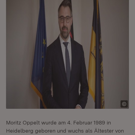
Moritz Oppelt wurde am 4. Februar 1989 in
Heidelberg geboren und wuchs als Ältester von