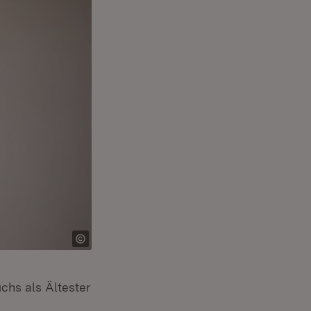
chs als Ältester