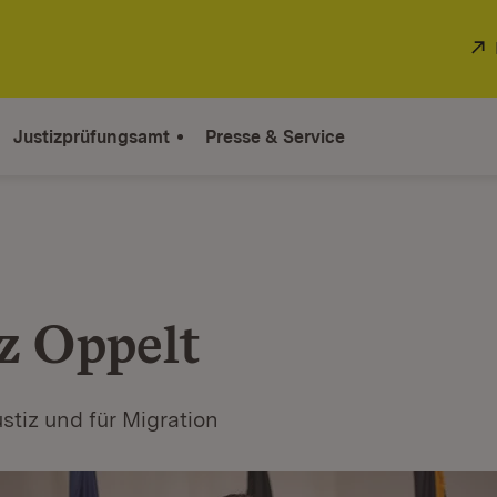
Justizprüfungsamt
Presse & Service
z Oppelt
ustiz und für Migration