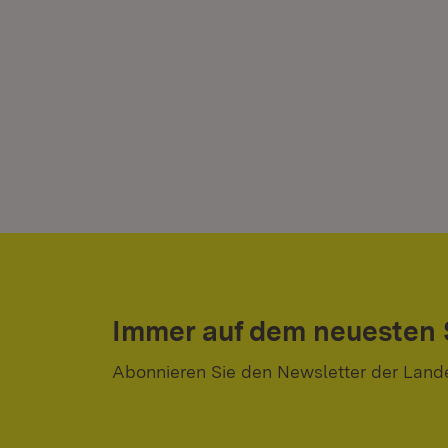
Immer auf dem neuesten
Abonnieren Sie den Newsletter der Land