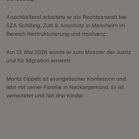
Anschließend arbeitete er als Rechtsanwalt bei
SZA Schilling, Zutt & Anschütz in Mannheim im
Bereich Restrukturierung und Insolvenz.
Am 13. Mai 2026 wurde er zum Minister der Justiz
und für Migration ernannt.
Moritz Oppelt ist evangelischer Konfession und
lebt mit seiner Familie in Neckargemünd. Er ist
verheiratet und hat drei Kinder.