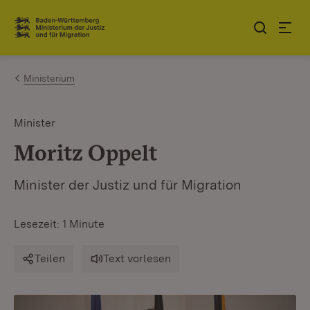
Zum Inhalt springen
Link zur Startseite
Ministerium
Minister
Moritz Oppelt
Minister der Justiz und für Migration
Lesezeit: 1 Minute
Teilen
Text vorlesen