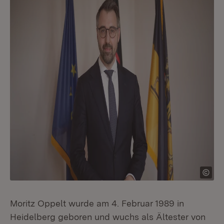
Moritz Oppelt wurde am 4. Februar 1989 in
Heidelberg geboren und wuchs als Ältester von