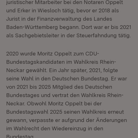
juristischer Mitarbeiter bei den Notaren Oppelt
und Erker in Wiesloch tätig, bevor er 2018 als
Jurist in der Finanzverwaltung des Landes
Baden-Württemberg begann. Dort war er bis 2021
als Sachgebietsleiter in der Steuerfahndung tätig.
2020 wurde Moritz Oppelt zum CDU-
Bundestagskandidaten im Wahlkreis Rhein-
Neckar gewählt. Ein Jahr später, 2021, folgte
seine Wahl in den Deutschen Bundestag. Er war
von 2021 bis 2025 Mitglied des Deutschen
Bundestages und vertrat den Wahlkreis Rhein-
Neckar. Obwohl Moritz Oppelt bei der
Bundestagswahl 2025 seinen Wahlkreis erneut
gewann, verpasste er aufgrund der Änderungen
im Wahlrecht den Wiedereinzug in den
Bundestag.