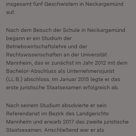
insgesamt fünf Geschwistern in Neckargemünd
auf.
Nach dem Besuch der Schule in Neckargemünd
begann er ein Studium der
Betriebswirtschaftslehre und der
Rechtswissenschaften an der Universität
Mannheim, das er zunächst im Jahr 2012 mit dem
Bachelor-Abschluss als Unternehmensjurist
(LL.B.) abschloss. Im Januar 2015 legte er das
erste juristische Staatsexamen erfolgreich ab.
Nach seinem Studium absolvierte er sein
Referendariat im Bezirk des Landgerichts
Mannheim und erwarb 2017 das zweite juristische
Staatsexamen. Anschließend war er als