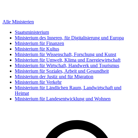
Alle Ministerien
Staatsministerium
Ministerium des Inneren, für Digitalisierung und Europa
Ministerium für Finanzen
Ministerium für Kultus
Ministerium für Wissenschaft, Forschung und Kunst
Ministerium für Umwelt, Klima und Energiewirtschaft
Ministerium für Wirtschaft, Handwerk und Tourismus
Ministerium für Soziales, Arbeit und Gesundheit
Ministerium der Justiz und für Migration
Ministerium für Verkehr
Ministerium für Ländlichen Raum, Landwirtschaft und
Heimat
Ministerium für Landesentwicklung und Wohnen