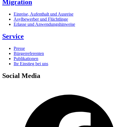
Migration
Einreise, Aufenthalt und Ausreise
Asylbewerber und Flüchtlinge
Erlasse und Anwendungshinweise
Service
Presse
Bürgerreferenten
Publikationen
Ihr Einstieg bei uns
Social Media