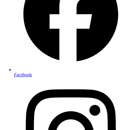
Facebook