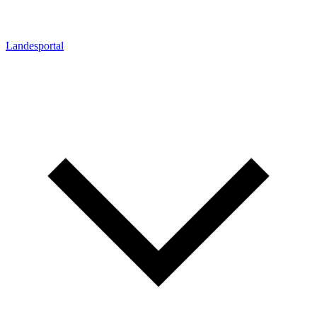
Landesportal