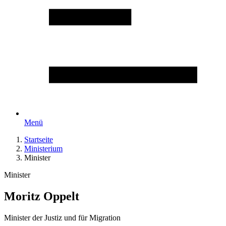
Menü
Startseite
Ministerium
Minister
Minister
Moritz Oppelt
Minister der Justiz und für Migration