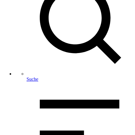
Suche