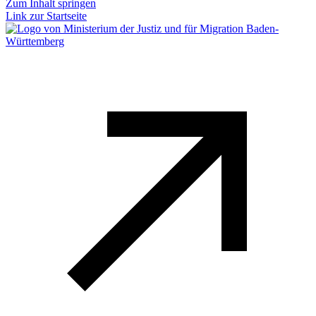
Zum Inhalt springen
Link zur Startseite