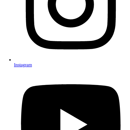
Instagram