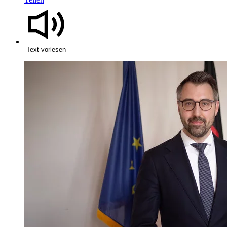
Text vorlesen