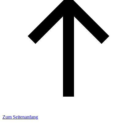
Zum Seitenanfang