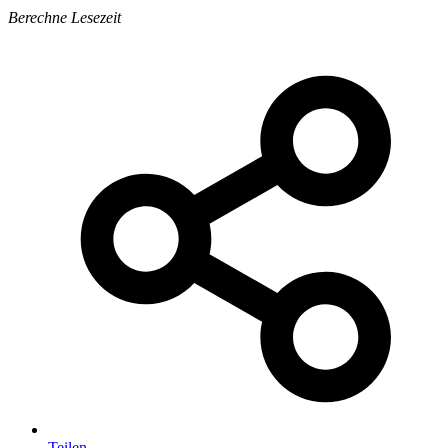
Berechne Lesezeit
Teilen