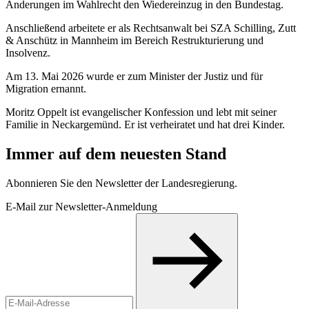
Änderungen im Wahlrecht den Wiedereinzug in den Bundestag.
Anschließend arbeitete er als Rechtsanwalt bei SZA Schilling, Zutt
& Anschütz in Mannheim im Bereich Restrukturierung und
Insolvenz.
Am 13. Mai 2026 wurde er zum Minister der Justiz und für
Migration ernannt.
Moritz Oppelt ist evangelischer Konfession und lebt mit seiner
Familie in Neckargemünd. Er ist verheiratet und hat drei Kinder.
Immer auf dem neuesten Stand
Abonnieren Sie den Newsletter der Landesregierung.
E-Mail zur Newsletter-Anmeldung