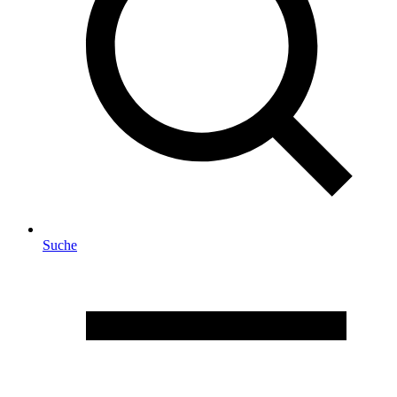
Suche