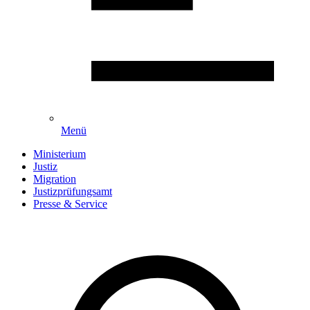
Menü
Ministerium
Justiz
Migration
Justizprüfungsamt
Presse & Service