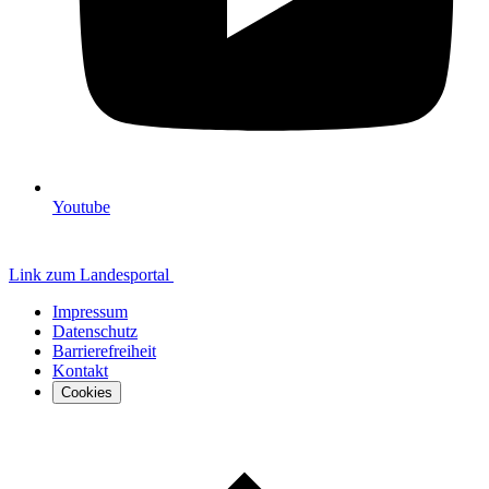
Youtube
Link zum Landesportal
Impressum
Datenschutz
Barrierefreiheit
Kontakt
Cookies