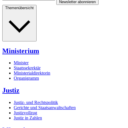
Newsletter abonnieren
Themenübersicht
Ministerium
Minister
Staatssekrektär
Ministerialdirektorin
Organigramm
Justiz
Justiz- und Rechtspolitik
Gerichte und Staatsanwaltschaften
Justizvollzug
Justiz in Zahlen