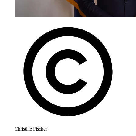
Christine Fischer