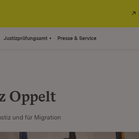
Justizprüfungsamt
Presse & Service
z Oppelt
ustiz und für Migration