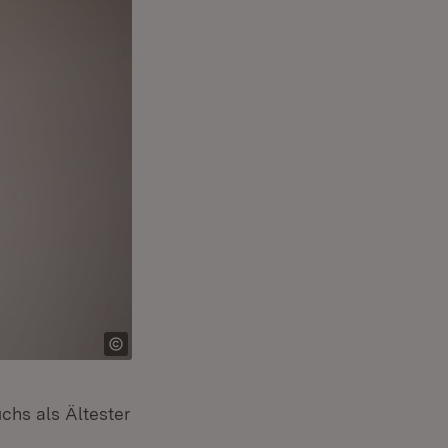
chs als Ältester