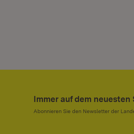
Immer auf dem neuesten
Abonnieren Sie den Newsletter der Land